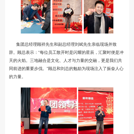
集团总经理顾祥先生和副总经理刘斌先生亲临现场并致
辞。顾总表示：“每位员工散开时是闪耀的星辰，汇聚时便是冲
天的火焰。三地融合是文化、人才与力量的交融，更是我们共
同前进的重要步伐。”顾总和刘总的勉励为现场注入了振奋人心
的力量。