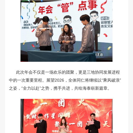
此次年会不仅是一场欢乐的团聚，更是三地协同发展进程
中的一次重要里程。展望2026，全体同仁将继续以“乘风破浪”
之姿，“全力以赴”之势，携手共进，共绘海泰崭新篇章。