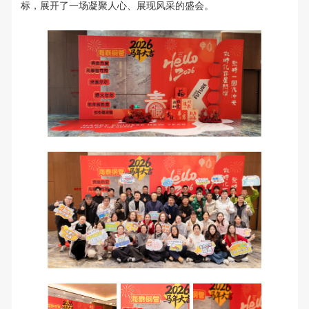
标，展开了一场凝聚人心、展现风采的盛会。