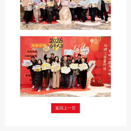
返回上一页