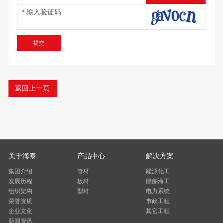
输入验证码
提交
返回上一页
关于海泰
产品中心
解决方案
集团介绍
管材
能源化工
发展历程
板材
船舶海工
组织架构
型材
电力系统
荣誉资质
市政工程
企业文化
其它工程
新闻资讯