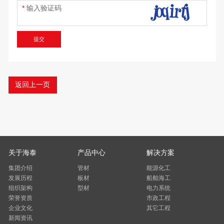
输入验证码
提交
返回上一页
关于海泰
产品中心
解决方案
集团介绍
管材
能源化工
发展历程
板材
船舶海工
组织架构
型材
电力系统
荣誉资质
市政工程
企业文化
其它工程
新闻资讯