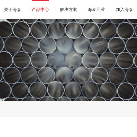
关于海泰
产品中心
解决方案
海泰产业
加入海泰