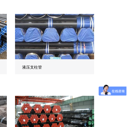
液压支柱管