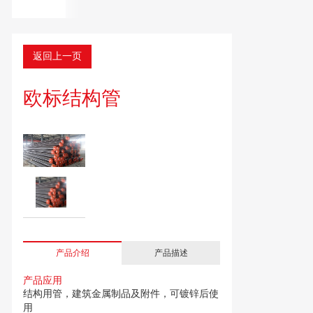
返回上一页
欧标结构管
产品介绍
产品描述
产品应用
结构用管，建筑金属制品及附件，可镀锌后使
用